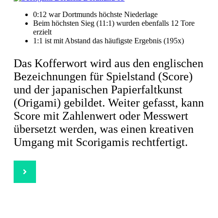
0:12 war Dortmunds höchste Niederlage
Beim höchsten Sieg (11:1) wurden ebenfalls 12 Tore
erzielt
1:1 ist mit Abstand das häufigste Ergebnis (195x)
Das Kofferwort wird aus den englischen
Bezeichnungen für Spielstand (Score)
und der japanischen Papierfaltkunst
(Origami) gebildet. Weiter gefasst, kann
Score mit Zahlenwert oder Messwert
übersetzt werden, was einen kreativen
Umgang mit Scorigamis rechtfertigt.