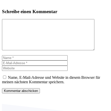
Schreibe einen Kommentar
Kommentar
Name
E-
Mail-
Website
Adresse
Name, E-Mail-Adresse und Website in diesem Browser für
meinen nächsten Kommentar speichern.