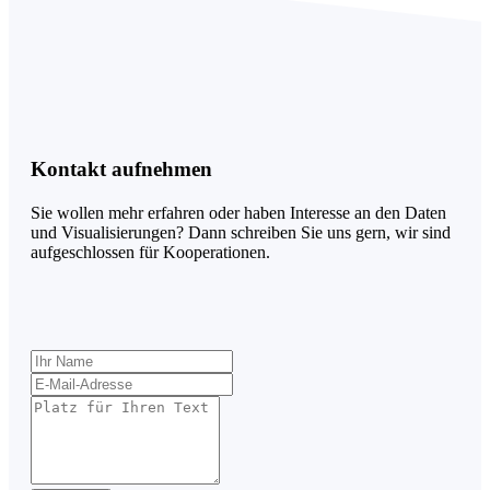
Kontakt aufnehmen
Sie wollen mehr erfahren oder haben Interesse an den Daten
und Visualisierungen? Dann schreiben Sie uns gern, wir sind
aufgeschlossen für Kooperationen.
Lass
dieses
Feld
leer