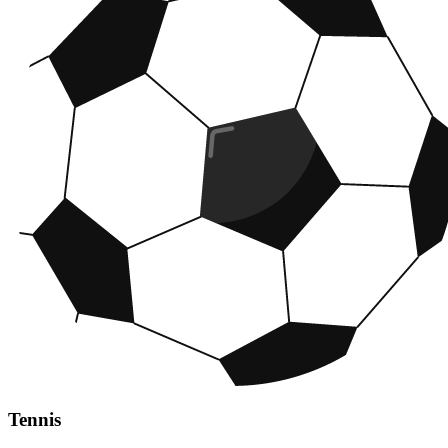
Tennis