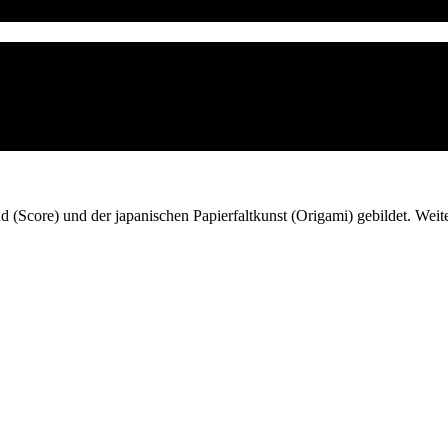
 (Score) und der japanischen Papierfaltkunst (Origami) gebildet. Weit