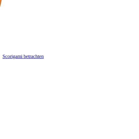
Scorigami betrachten