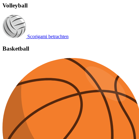
Volleyball
Scorigami betrachten
Basketball