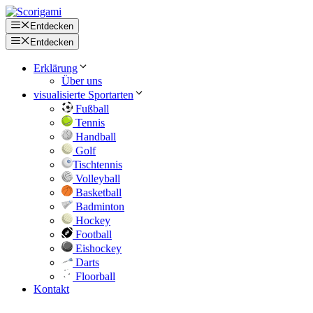
Zum
Inhalt
Entdecken
springen
Entdecken
Erklärung
Über uns
visualisierte Sportarten
Fußball
Tennis
Handball
Golf
Tischtennis
Volleyball
Basketball
Badminton
Hockey
Football
Eishockey
Darts
Floorball
Kontakt