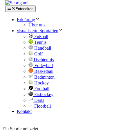
Entdecken
Erklärung
Über uns
visualisierte Sportarten
Fußball
Tennis
Handball
Golf
Tischtennis
Volleyball
Basketball
Badminton
Hockey
Football
Eishockey
Darts
Floorball
Kontakt
Ein Scorigami zeigt