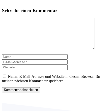
Schreibe einen Kommentar
Kommentar
Name
E-
Mail-
Website
Adresse
Name, E-Mail-Adresse und Website in diesem Browser für
meinen nächsten Kommentar speichern.