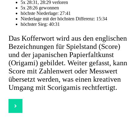
5x 28:31, 28:29 verloren
5x 28:26 gewonnen
höchste Niederlage: 27:41
Niederlage mit der höchsten Differenz: 15:34
höchster Sieg: 40:31
Das Kofferwort wird aus den englischen
Bezeichnungen für Spielstand (Score)
und der japanischen Papierfaltkunst
(Origami) gebildet. Weiter gefasst, kann
Score mit Zahlenwert oder Messwert
übersetzt werden, was einen kreativen
Umgang mit Scorigamis rechtfertigt.