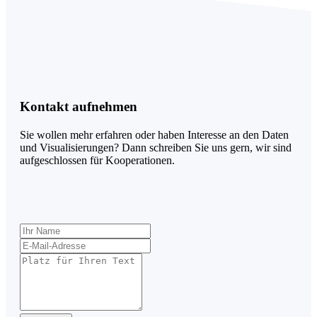
Kontakt aufnehmen
Sie wollen mehr erfahren oder haben Interesse an den Daten
und Visualisierungen? Dann schreiben Sie uns gern, wir sind
aufgeschlossen für Kooperationen.
Lass
dieses
Feld
leer