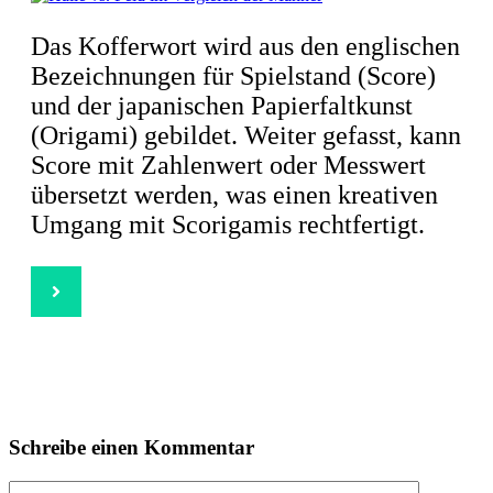
Das Kofferwort wird aus den englischen
Bezeichnungen für Spielstand (Score)
und der japanischen Papierfaltkunst
(Origami) gebildet. Weiter gefasst, kann
Score mit Zahlenwert oder Messwert
übersetzt werden, was einen kreativen
Umgang mit Scorigamis rechtfertigt.
Schreibe einen Kommentar
Kommentar