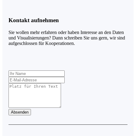
Kontakt aufnehmen
Sie wollen mehr erfahren oder haben Interesse an den Daten
und Visualisierungen? Dann schreiben Sie uns gern, wir sind
aufgeschlossen für Kooperationen.
Lass
dieses
Feld
leer
Absenden