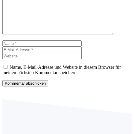
Name
E-
Mail-
Website
Adresse
Name, E-Mail-Adresse und Website in diesem Browser für
meinen nächsten Kommentar speichern.