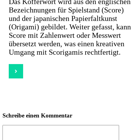
Das Kofferwort wird aus den englischen
Bezeichnungen für Spielstand (Score)
und der japanischen Papierfaltkunst
(Origami) gebildet. Weiter gefasst, kann
Score mit Zahlenwert oder Messwert
übersetzt werden, was einen kreativen
Umgang mit Scorigamis rechtfertigt.
Schreibe einen Kommentar
Kommentar