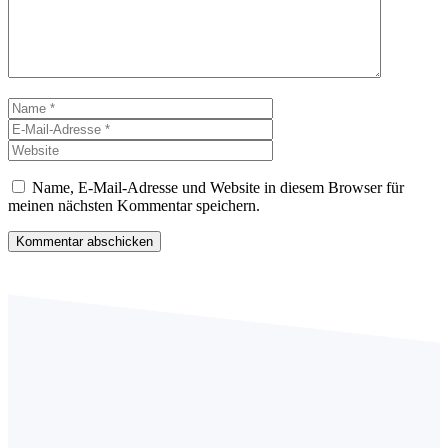
Name
E-
Mail-
Website
Adresse
Name, E-Mail-Adresse und Website in diesem Browser für
meinen nächsten Kommentar speichern.