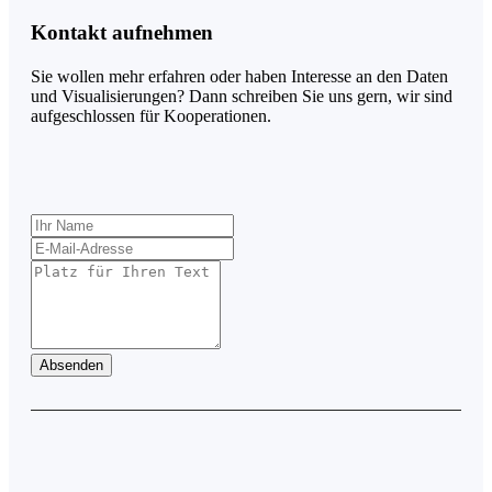
Kontakt aufnehmen
Sie wollen mehr erfahren oder haben Interesse an den Daten
und Visualisierungen? Dann schreiben Sie uns gern, wir sind
aufgeschlossen für Kooperationen.
Lass
dieses
Feld
leer
Absenden